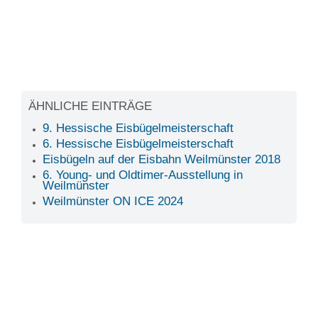
ÄHNLICHE EINTRÄGE
9. Hessische Eisbügelmeisterschaft
6. Hessische Eisbügelmeisterschaft
Eisbügeln auf der Eisbahn Weilmünster 2018
6. Young- und Oldtimer-Ausstellung in
Weilmünster
Weilmünster ON ICE 2024