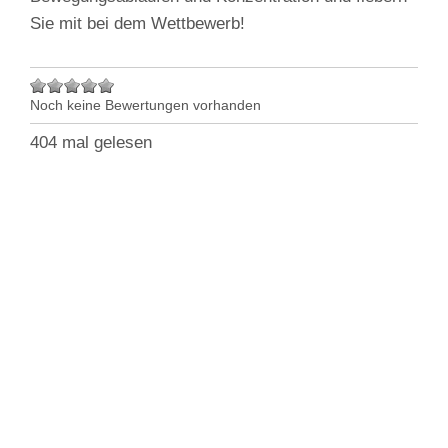
Sie mit bei dem Wettbewerb!
Noch keine Bewertungen vorhanden
404 mal gelesen