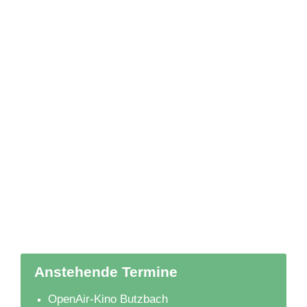
Anstehende Termine
OpenAir-Kino Butzbach