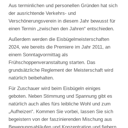
Aus terminlichen und personellen Gründen hat sich
der ausrichtende Verkehrs- und
Verschönerungsverein in diesem Jahr bewusst für
einen Termin „zwischen den Jahren“ entschieden.
Außerdem werden die Eisbügelmeisterschaften
2024, wie bereits die Premiere im Jahr 2011, an
einem Sonntagvormittag als
Frühschoppenveranstaltung starten. Das
grundsätzliche Reglement der Meisterschaft wird
natürlich beibehalten.
Für Zuschauer wird beim Eisbügeln einiges
geboten. Neben Stimmung und Spannung gibt es
natürlich auch alles fürs leibliche Wohl und zum
„Aufheizen“. Kommen Sie vorbei, lassen Sie sich
begeistern von der faszinierenden Mischung aus
Bewegungsabläufen und Konzentration und fiebern