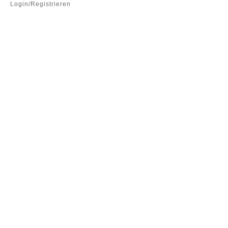
Login/Registrieren