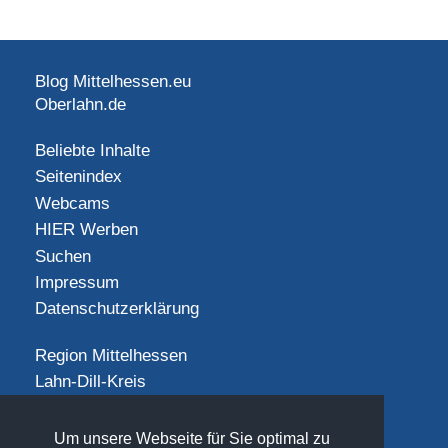
Blog Mittelhessen.eu
Oberlahn.de
Beliebte Inhalte
Seitenindex
Webcams
HIER Werben
Suchen
Impressum
Datenschutzerklärung
Region Mittelhessen
Lahn-Dill-Kreis
Landkreis Gießen
Landkreis Limburg-Weilburg
Um unsere Webseite für Sie optimal zu