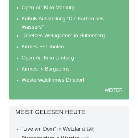
Open-Air Kino Marburg
KuKuK Ausstellung "Die Farben des
Wassers"
„Goethes Weingarten“ in Hüttenberg
Kirmes Eschhofen
Open-Air Kino Limburg
Kirmes in Burgsolms
Westerwaldkirmes Driedorf
WEITER
MEIST GELESEN HEUTE
"Live am Dom" in Wetzlar
(1,190)