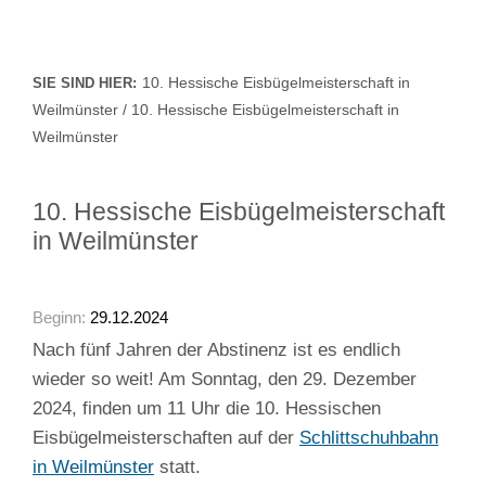
10. Hessische Eisbügelmeisterschaft in
SIE SIND HIER:
Weilmünster / 10. Hessische Eisbügelmeisterschaft in
Weilmünster
10. Hessische Eisbügelmeisterschaft
in Weilmünster
Beginn:
29.12.2024
Nach fünf Jahren der Abstinenz ist es endlich
wieder so weit! Am Sonntag, den 29. Dezember
2024, finden um 11 Uhr die 10. Hessischen
Eisbügelmeisterschaften auf der
Schlittschuhbahn
in Weilmünster
statt.