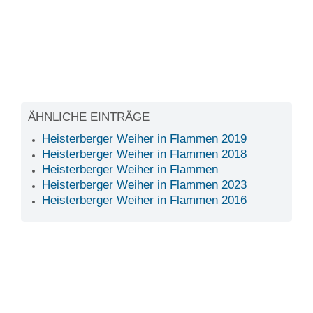
ÄHNLICHE EINTRÄGE
Heisterberger Weiher in Flammen 2019
Heisterberger Weiher in Flammen 2018
Heisterberger Weiher in Flammen
Heisterberger Weiher in Flammen 2023
Heisterberger Weiher in Flammen 2016