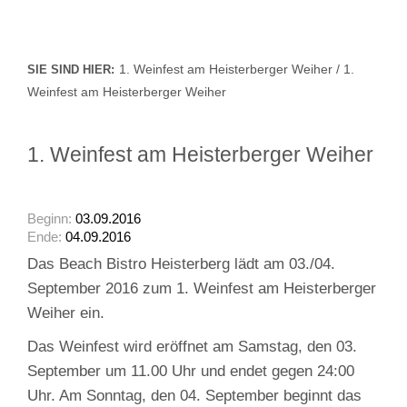
1. Weinfest am Heisterberger Weiher / 1.
SIE SIND HIER:
Weinfest am Heisterberger Weiher
1. Weinfest am Heisterberger Weiher
Beginn:
03.09.2016
Ende:
04.09.2016
Das Beach Bistro Heisterberg lädt am 03./04.
September 2016 zum 1. Weinfest am Heisterberger
Weiher ein.
Das Weinfest wird eröffnet am Samstag, den 03.
September um 11.00 Uhr und endet gegen 24:00
Uhr. Am Sonntag, den 04. September beginnt das