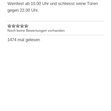
Weinfest ab 10.00 Uhr und schliesst seine Türen
gegen 22.00 Uhr.
Noch keine Bewertungen vorhanden
1474 mal gelesen