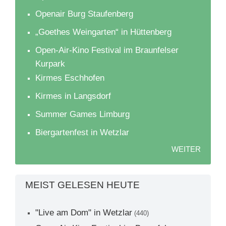
Openair Burg Staufenberg
„Goethes Weingarten“ in Hüttenberg
Open-Air-Kino Festival im Braunfelser
Kurpark
Kirmes Eschhofen
Kirmes in Langsdorf
Summer Games Limburg
Biergartenfest in Wetzlar
WEITER
MEIST GELESEN HEUTE
"Live am Dom" in Wetzlar
(440)