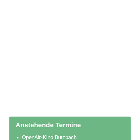
Anstehende Termine
OpenAir-Kino Butzbach