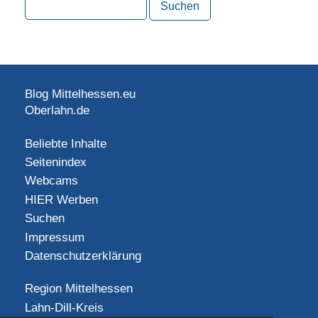
Blog Mittelhessen.eu
Oberlahn.de
Beliebte Inhalte
Seitenindex
Webcams
HIER Werben
Suchen
Impressum
Datenschutzerklärung
Region Mittelhessen
Lahn-Dill-Kreis