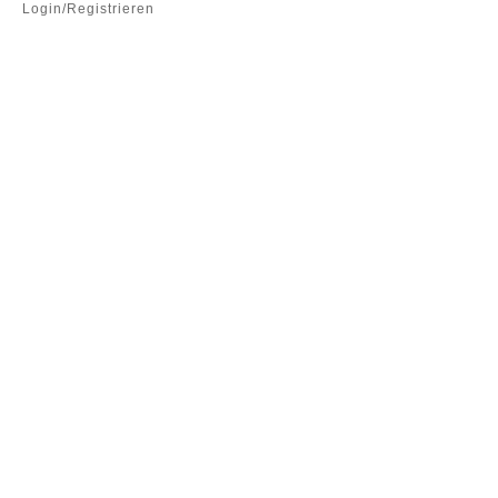
Login/Registrieren