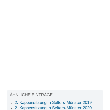
ÄHNLICHE EINTRÄGE
2. Kappensitzung in Selters-Münster 2019
2. Kappensitzung in Selters-Münster 2020