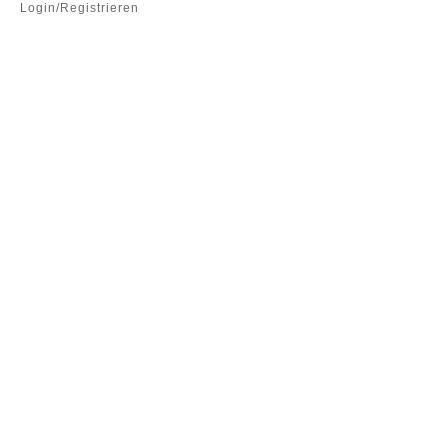
Login/Registrieren