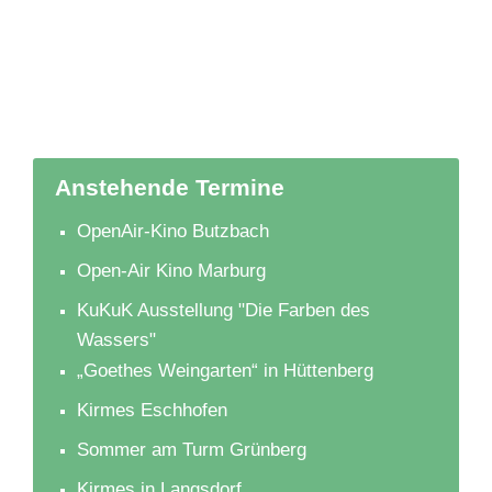
Anstehende Termine
OpenAir-Kino Butzbach
Open-Air Kino Marburg
KuKuK Ausstellung "Die Farben des
Wassers"
„Goethes Weingarten“ in Hüttenberg
Kirmes Eschhofen
Sommer am Turm Grünberg
Kirmes in Langsdorf