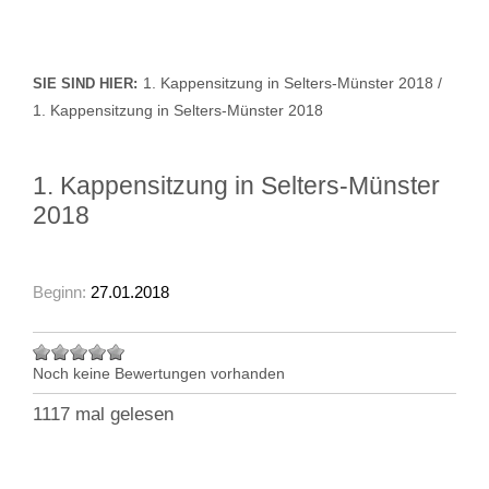
1. Kappensitzung in Selters-Münster 2018 /
SIE SIND HIER:
1. Kappensitzung in Selters-Münster 2018
1. Kappensitzung in Selters-Münster
2018
Beginn:
27.01.2018
Noch keine Bewertungen vorhanden
1117 mal gelesen