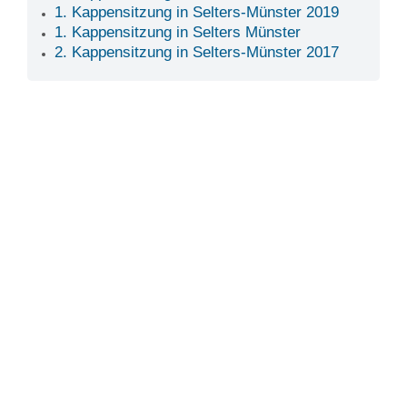
1. Kappensitzung in Selters-Münster 2019
1. Kappensitzung in Selters Münster
2. Kappensitzung in Selters-Münster 2017