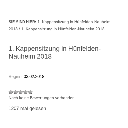
1. Kappensitzung in Hünfelden-Nauheim
SIE SIND HIER:
2018 / 1. Kappensitzung in Hünfelden-Nauheim 2018
1. Kappensitzung in Hünfelden-
Nauheim 2018
Beginn:
03.02.2018
Noch keine Bewertungen vorhanden
1207 mal gelesen