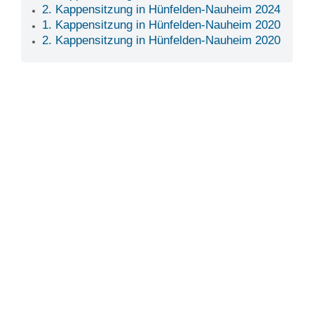
2. Kappensitzung in Hünfelden-Nauheim 2024
1. Kappensitzung in Hünfelden-Nauheim 2020
2. Kappensitzung in Hünfelden-Nauheim 2020