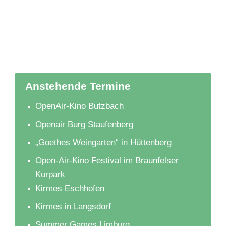
Anstehende Termine
OpenAir-Kino Butzbach
Openair Burg Staufenberg
„Goethes Weingarten“ in Hüttenberg
Open-Air-Kino Festival im Braunfelser
Kurpark
Kirmes Eschhofen
Kirmes in Langsdorf
Summer Games Limburg