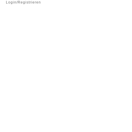
Login/Registrieren