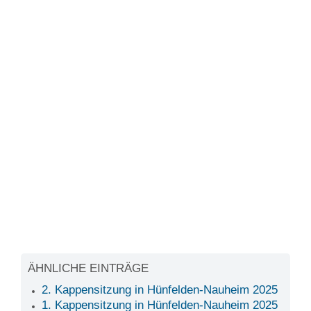
ÄHNLICHE EINTRÄGE
2. Kappensitzung in Hünfelden-Nauheim 2025
1. Kappensitzung in Hünfelden-Nauheim 2025