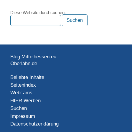
Diese Website durchsuchen:
Blog Mittelhessen.eu
Oberlahn.de
Beliebte Inhalte
Seitenindex
Webcams
HIER Werben
Suchen
Impressum
Datenschutzerklärung