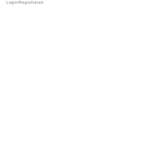
Login/Registrieren