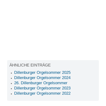
ÄHNLICHE EINTRÄGE
Dillenburger Orgelsommer 2025
Dillenburger Orgelsommer 2024
26. Dillenburger Orgelsommer
Dillenburger Orgelsommer 2023
Dillenburger Orgelsommer 2022