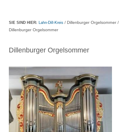
/ Dillenburger Orgelsommer /
SIE SIND HIER:
Lahn-Dill-Kreis
Dillenburger Orgelsommer
Dillenburger Orgelsommer