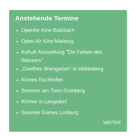
Anstehende Termine
OpenAir-Kino Butzbach
Open-Air Kino Marburg
KuKuK Ausstellung "Die Farben des
Wassers"
„Goethes Weingarten“ in Hüttenberg
Kirmes Eschhofen
Sommer am Turm Grünberg
Kirmes in Langsdorf
Summer Games Limburg
WEITER