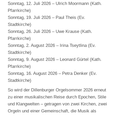
Sonntag, 12. Juli 2026 – Ulrich Moormann (Kath.
Pfarrkirche)
Sonntag, 19. Juli 2026 – Paul Theis (Ev.
Stadtkirche)
Sonntag, 26. Juli 2026 – Uwe Krause (Kath.
Pfarrkirche)
Sonntag, 2. August 2026 – Irina Tseytlina (Ev.
Stadtkirche)
Sonntag, 9. August 2026 – Leonard Gürtel (Kath.
Pfarrkirche)
Sonntag, 16. August 2026 – Petra Denker (Ev.
Stadtkirche)
So wird der Dillenburger Orgelsommer 2026 erneut
zu einer musikalischen Reise durch Epochen, Stile
und Klangwelten – getragen von zwei Kirchen, zwei
Orgeln und einer Gemeinschaft, die Musik als