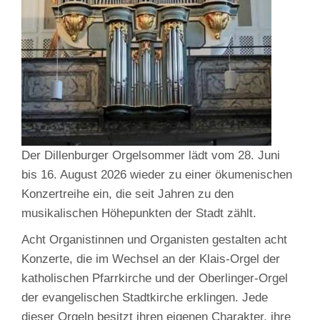
Der Dillenburger Orgelsommer lädt vom 28. Juni
bis 16. August 2026 wieder zu einer ökumenischen
Konzertreihe ein, die seit Jahren zu den
musikalischen Höhepunkten der Stadt zählt.
Acht Organistinnen und Organisten gestalten acht
Konzerte, die im Wechsel an der Klais‑Orgel der
katholischen Pfarrkirche und der Oberlinger‑Orgel
der evangelischen Stadtkirche erklingen. Jede
dieser Orgeln besitzt ihren eigenen Charakter, ihre