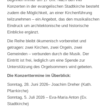
Konzerten in der evangelischen Stadtkirche besteht
zudem die Möglichkeit, an einer Kirchenführung
teilzunehmen – ein Angebot, das den musikalischen
Eindruck um architektonische und historische
Einblicke ergänzt.
Die Reihe bleibt ökumenisch vorbereitet und
getragen: zwei Kirchen, zwei Orgeln, zwei
Gemeinden – verbunden durch die Musik. Der
Eintritt ist frei, lediglich um eine Spende zur
Unterstützung des Orgelsommers wird gebeten.
Die Konzerttermine im Überblick:
Sonntag, 28. Juni 2026– Joachim Dreher (Kath.
Pfarrkirche)
Sonntag, 5. Juli 2026 – Eva‑Maria Anton (Ev.
Stadtkirche)