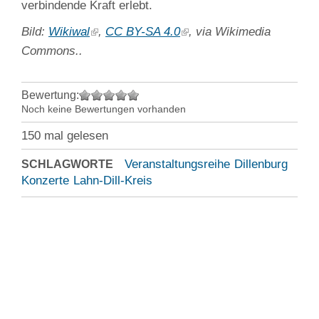
verbindende Kraft erlebt.
Bild:
Wikiwal
,
CC BY-SA 4.0
, via Wikimedia
Commons.
.
Bewertung:
Noch keine Bewertungen vorhanden
150 mal gelesen
Veranstaltungsreihe
Dillenburg
SCHLAGWORTE
Konzerte
Lahn-Dill-Kreis